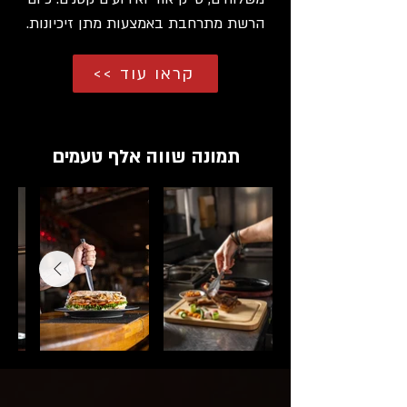
הרשת מתרחבת באמצעות מתן זיכיונות.
<< קראו עוד
תמונה שווה אלף טעמים