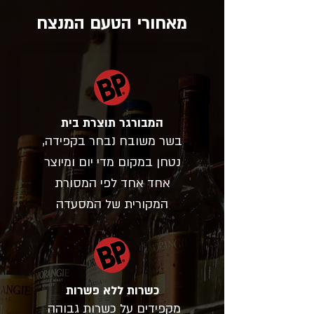
מאחורי הטעם המנצח
המבורגר תוצרת בית
בשר משובח נבחר בקפידה,
נטחן במקום מדי יום ומיוצר
אחד אחד לפי המסורת
המקורית של המסעדה
כשרות ללא פשרות
מקפידים על כשרות גבוהה