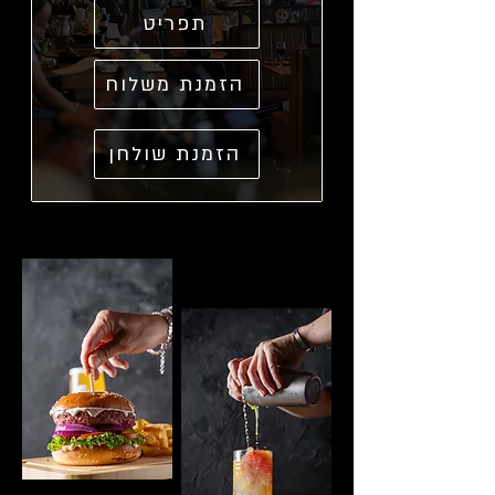
תפריט
הזמנת משלוח
הזמנת שולחן