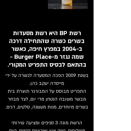
רשת BP היא רשת מסעדות
בשרים כשרה שהתחילה דרכה
ב-2004 במפרץ חיפה, כאשר
שמה נגזר מ-Burger Place -
בהתאם לבסיס התפריט המקורי.
בשנת 2009 הפכה המסעדה לכשרה על ידי
מייסדה יעקב כהן.
התפריט מבוסס על המבורגר תוצרת בית
מבשר משובח הנטחן מדי יום, לצד מבחר
בשרים מיוחדים, מנות מעשנה, סלטים, דגים.
הרשת מונה 3 סניפים ומציעה שירותי
משלוחים, טייק אווי ואירועים קטנים. כיום